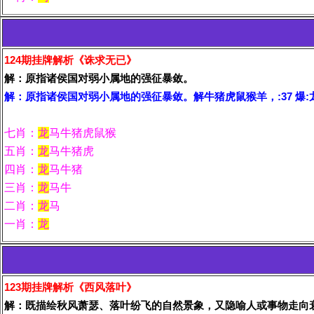
124期挂牌解析《诛求无已》
解：原指诸侯国对弱小属地的强征暴敛。
解：原指诸侯国对弱小属地的强征暴敛。解牛猪虎鼠猴羊，:37 爆:
七肖：
龙
马牛猪虎鼠猴
五肖：
龙
马牛猪虎
四肖：
龙
马牛猪
三肖：
龙
马牛
二肖：
龙
马
一肖：
龙
123期挂牌解析《西风落叶》
解：既描绘秋风萧瑟、落叶纷飞的自然景象，又隐喻人或事物走向