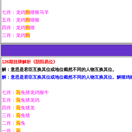
七肖：龙鸡
狗
猪猴马羊
五肖：龙鸡
狗
猪猴
四肖：龙鸡
狗
猪
三肖：龙鸡
狗
126期挂牌解析《阴阳易位》
解：意思是君臣互换其位或地位截然不同的人物互换其位。
解：意思是君臣互换其位或地位截然不同的人物互换其位。解猪鸡猴龙
七肖：
马
兔猪龙鸡猴牛
五肖：
马
兔猪龙鸡
四肖：
马
兔猪龙
三肖：
马
兔猪
二肖：
马
兔
一肖：
马