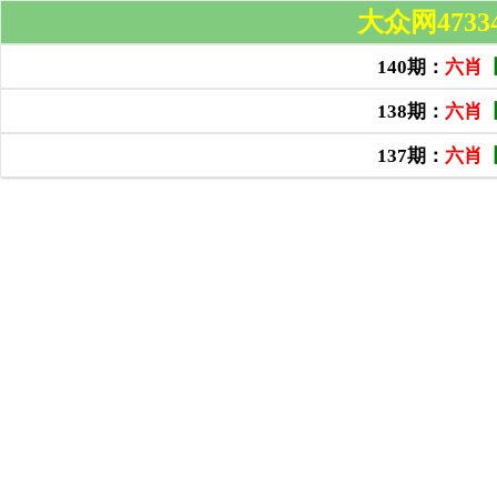
大众网4733
140期：
六肖
138期：
六肖
137期：
六肖