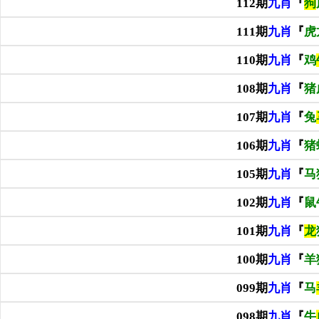
112期
九肖
『
狗
111期
九肖
『
虎
110期
九肖
『
鸡
108期
九肖
『
猪
107期
九肖
『
兔
106期
九肖
『
猪
105期
九肖
『
马
102期
九肖
『
鼠
101期
九肖
『
龙
100期
九肖
『
羊
099期
九肖
『
马
098期
九肖
『
牛