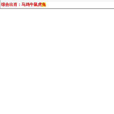
综合出肖：马鸡牛鼠虎
兔